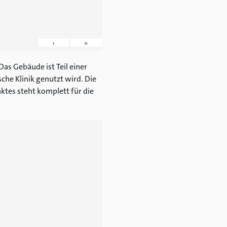
›
»
as Gebäude ist Teil einer
che Klinik genutzt wird. Die
ktes steht komplett für die