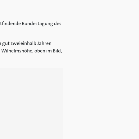
tattfindende Bundestagung des
 gut zweieinhalb Jahren
 Wilhelmshöhe, oben im Bild,