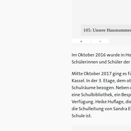
105: Unsere Hausnummer 
«
‹
Im Oktober 2016 wurde in Hof
Schülerinnen und Schüler der 
Mitte Oktober 2017 ging es f
Kassel. In der 3. Etage, dem
Schulräume bezogen. Neben 
eine Schulbibliothek, ein Be
Verfügung. Heike Huflage, di
die Schulleitung von Sandra
Schule ist.