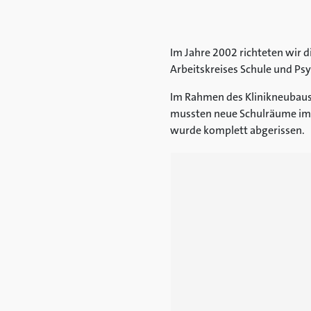
Im Jahre 2002 richteten wir d
Arbeitskreises Schule und Psy
Im Rahmen des Klinikneubaus
mussten neue Schulräume im H
wurde komplett abgerissen.