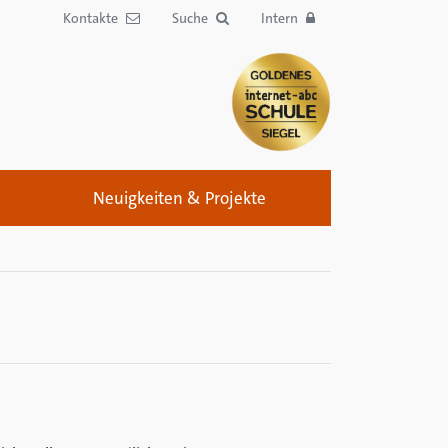
Kontakte
Suche
Intern
Neuigkeiten & Projekte