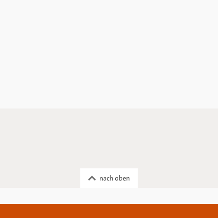
nach oben