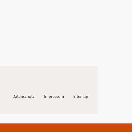
Datenschutz
Impressum
Sitemap