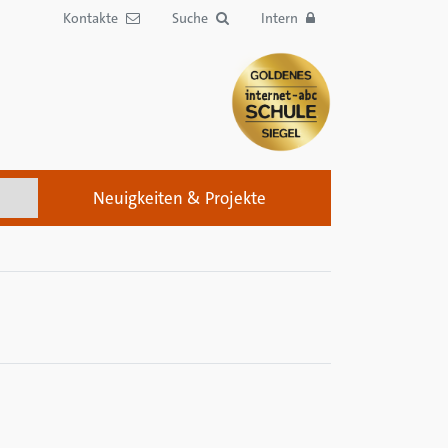
Kontakte
Suche
Intern
Neuigkeiten & Projekte