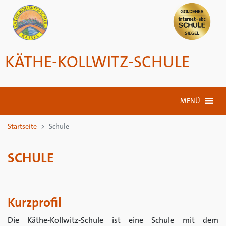
KÄTHE-KOLLWITZ-SCHULE
MENÜ
Startseite
Schule
SCHULE
Kurzprofil
Die Käthe-Kollwitz-Schule ist eine Schule mit dem