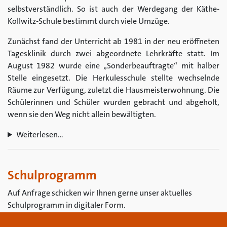
selbstverständlich. So ist auch der Werdegang der Käthe-
Kollwitz-Schule bestimmt durch viele Umzüge.
Zunächst fand der Unterricht ab 1981 in der neu eröffneten
Tagesklinik durch zwei abgeordnete Lehrkräfte statt. Im
August 1982 wurde eine „Sonderbeauftragte“ mit halber
Stelle eingesetzt. Die Herkulesschule stellte wechselnde
Räume zur Verfügung, zuletzt die Hausmeisterwohnung. Die
Schülerinnen und Schüler wurden gebracht und abgeholt,
wenn sie den Weg nicht allein bewältigten.
Weiterlesen…
Schulprogramm
Auf Anfrage schicken wir Ihnen gerne unser aktuelles
Schulprogramm in digitaler Form.