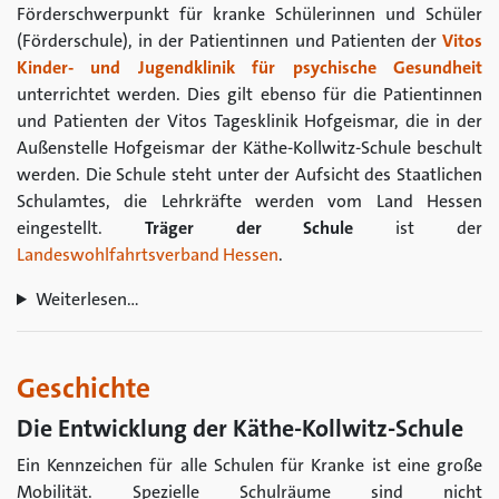
Förderschwerpunkt für kranke Schülerinnen und Schüler
(Förderschule), in der Patientinnen und Patienten der
Vitos
Kinder- und Jugendklinik für psychische Gesundheit
unterrichtet werden. Dies gilt ebenso für die Patientinnen
und Patienten der Vitos Tagesklinik Hofgeismar, die in der
Außenstelle Hofgeismar der Käthe-Kollwitz-Schule beschult
werden. Die Schule steht unter der Aufsicht des Staatlichen
Schulamtes, die Lehrkräfte werden vom Land Hessen
eingestellt.
Träger der Schule
ist der
Landeswohlfahrtsverband Hessen
.
Weiterlesen…
Geschichte
Die Entwicklung der Käthe-Kollwitz-Schule
Ein Kennzeichen für alle Schulen für Kranke ist eine große
Mobilität. Spezielle Schulräume sind nicht