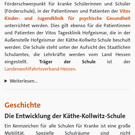
Förderschwerpunkt für kranke Schülerinnen und Schüler
(Förderschule), in der Patientinnen und Patienten der
Vitos
Kinder- und Jugendklinik für psychische Gesundheit
unterrichtet werden. Dies gilt ebenso für die Patientinnen
und Patienten der Vitos Tagesklinik Hofgeismar, die in der
Außenstelle Hofgeismar der Käthe-Kollwitz-Schule beschult
werden. Die Schule steht unter der Aufsicht des Staatlichen
Schulamtes, die Lehrkräfte werden vom Land Hessen
eingestellt.
Träger der Schule
ist der
Landeswohlfahrtsverband Hessen
.
Weiterlesen…
Geschichte
Die Entwicklung der Käthe-Kollwitz-Schule
Ein Kennzeichen für alle Schulen für Kranke ist eine große
Mobilität. Spezielle Schulräume sind nicht