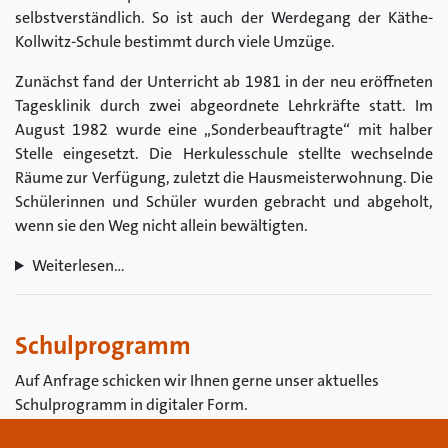
selbstverständlich. So ist auch der Werdegang der Käthe-
Kollwitz-Schule bestimmt durch viele Umzüge.
Zunächst fand der Unterricht ab 1981 in der neu eröffneten
Tagesklinik durch zwei abgeordnete Lehrkräfte statt. Im
August 1982 wurde eine „Sonderbeauftragte“ mit halber
Stelle eingesetzt. Die Herkulesschule stellte wechselnde
Räume zur Verfügung, zuletzt die Hausmeisterwohnung. Die
Schülerinnen und Schüler wurden gebracht und abgeholt,
wenn sie den Weg nicht allein bewältigten.
Weiterlesen…
Schulprogramm
Auf Anfrage schicken wir Ihnen gerne unser aktuelles
Schulprogramm in digitaler Form.