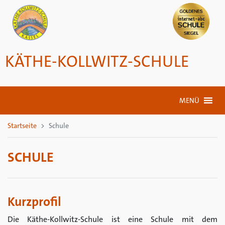
KÄTHE-KOLLWITZ-SCHULE
MENÜ
Startseite
Schule
SCHULE
Kurzprofil
Die Käthe-Kollwitz-Schule ist eine Schule mit dem