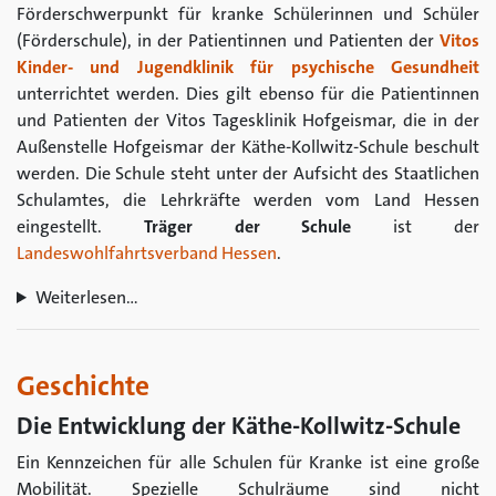
Förderschwerpunkt für kranke Schülerinnen und Schüler
(Förderschule), in der Patientinnen und Patienten der
Vitos
Kinder- und Jugendklinik für psychische Gesundheit
unterrichtet werden. Dies gilt ebenso für die Patientinnen
und Patienten der Vitos Tagesklinik Hofgeismar, die in der
Außenstelle Hofgeismar der Käthe-Kollwitz-Schule beschult
werden. Die Schule steht unter der Aufsicht des Staatlichen
Schulamtes, die Lehrkräfte werden vom Land Hessen
eingestellt.
Träger der Schule
ist der
Landeswohlfahrtsverband Hessen
.
Weiterlesen…
Geschichte
Die Entwicklung der Käthe-Kollwitz-Schule
Ein Kennzeichen für alle Schulen für Kranke ist eine große
Mobilität. Spezielle Schulräume sind nicht