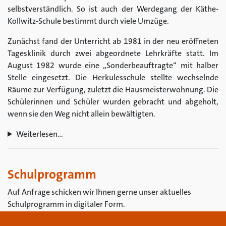
selbstverständlich. So ist auch der Werdegang der Käthe-
Kollwitz-Schule bestimmt durch viele Umzüge.
Zunächst fand der Unterricht ab 1981 in der neu eröffneten
Tagesklinik durch zwei abgeordnete Lehrkräfte statt. Im
August 1982 wurde eine „Sonderbeauftragte“ mit halber
Stelle eingesetzt. Die Herkulesschule stellte wechselnde
Räume zur Verfügung, zuletzt die Hausmeisterwohnung. Die
Schülerinnen und Schüler wurden gebracht und abgeholt,
wenn sie den Weg nicht allein bewältigten.
Weiterlesen…
Schulprogramm
Auf Anfrage schicken wir Ihnen gerne unser aktuelles
Schulprogramm in digitaler Form.