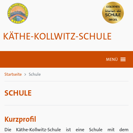
KÄTHE-KOLLWITZ-SCHULE
MENÜ
Startseite
Schule
SCHULE
Kurzprofil
Die Käthe-Kollwitz-Schule ist eine Schule mit dem