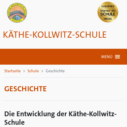
KÄTHE-KOLLWITZ-SCHULE
MENÜ
Startseite
Schule
Geschichte
GESCHICHTE
Die Entwicklung der Käthe-Kollwitz-
Schule