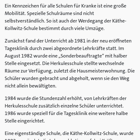
Ein Kennzeichen für alle Schulen für Kranke ist eine große
Mobilität. Spezielle Schulräume sind nicht
selbstverständlich. So ist auch der Werdegang der Käthe-
Kollwitz-Schule bestimmt durch viele Umzüge.
Zunächst fand der Unterricht ab 1981 in der neu eröffneten
Tagesklinik durch zwei abgeordnete Lehrkräfte statt. Im
August 1982 wurde eine „Sonderbeauftragte“ mit halber
Stelle eingesetzt. Die Herkulesschule stellte wechselnde
Räume zur Verfügung, zuletzt die Hausmeisterwohnung. Die
Schüler wurden gebracht und abgeholt, wenn sie den Weg
nicht allein bewältigten.
1984 wurde die Stundenzahl erhöht, von Lehrkräften der
Herkulesschule zusätzlich einzelne Schüler unterrichtet.
1986 wurde speziell für die Tagesklinik eine weitere halbe
Stelle eingerichtet.
Eine eigenständige Schule, die Käthe-Kollwitz-Schule, wurde