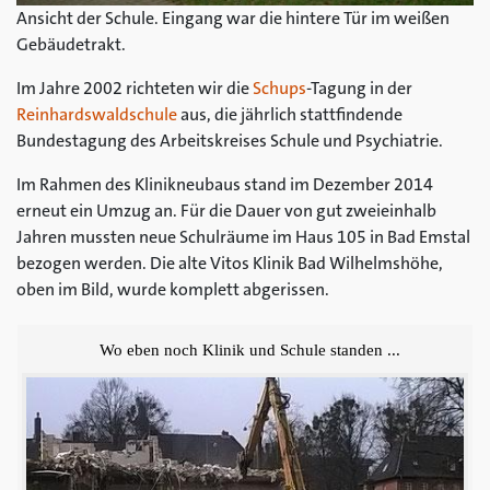
Ansicht der Schule. Eingang war die hintere Tür im weißen
Gebäudetrakt.
Im Jahre 2002 richteten wir die
Schups
-Tagung in der
Reinhardswaldschule
aus, die jährlich stattfindende
Bundestagung des Arbeitskreises Schule und Psychiatrie.
Im Rahmen des Klinikneubaus stand im Dezember 2014
erneut ein Umzug an. Für die Dauer von gut zweieinhalb
Jahren mussten neue Schulräume im Haus 105 in Bad Emstal
bezogen werden. Die alte Vitos Klinik Bad Wilhelmshöhe,
oben im Bild, wurde komplett abgerissen.
Wo eben noch Klinik und Schule standen ...