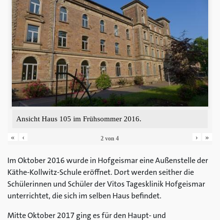
Ansicht Haus 105 im Frühsommer 2016.
«
‹
›
»
2
von
4
Im Oktober 2016 wurde in Hofgeismar eine Außenstelle der
Käthe-Kollwitz-Schule eröffnet. Dort werden seither die
Schülerinnen und Schüler der Vitos Tagesklinik Hofgeismar
unterrichtet, die sich im selben Haus befindet.
Mitte Oktober 2017 ging es für den Haupt- und