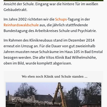
Ansicht der Schule. Eingang war die hintere Tür im weißen
Gebäudetrakt.
Im Jahre 2002 richteten wir die
Schups
-Tagung in der
Reinhardswaldschule
aus, die jährlich stattfindende
Bundestagung des Arbeitskreises Schule und Psychiatrie.
Im Rahmen des Klinikneubaus stand im Dezember 2014
erneut ein Umzug an. Für die Dauer von gut zweieinhalb
Jahren mussten neue Schulräume im Haus 105 in Bad Emstal
bezogen werden. Die alte Vitos Klinik Bad Wilhelmshöhe,
oben im Bild, wurde komplett abgerissen.
Wo eben noch Klinik und Schule standen ...