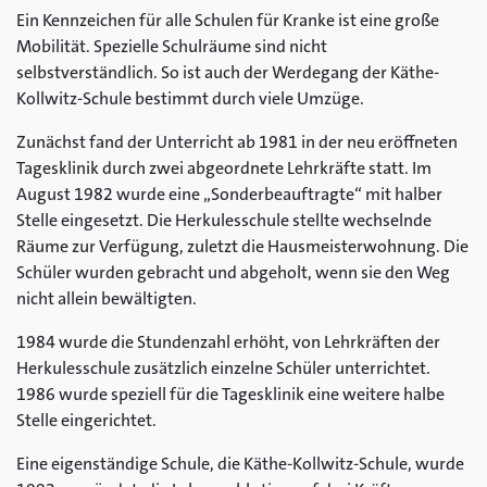
Ein Kennzeichen für alle Schulen für Kranke ist eine große
Mobilität. Spezielle Schulräume sind nicht
selbstverständlich. So ist auch der Werdegang der Käthe-
Kollwitz-Schule bestimmt durch viele Umzüge.
Zunächst fand der Unterricht ab 1981 in der neu eröffneten
Tagesklinik durch zwei abgeordnete Lehrkräfte statt. Im
August 1982 wurde eine „Sonderbeauftragte“ mit halber
Stelle eingesetzt. Die Herkulesschule stellte wechselnde
Räume zur Verfügung, zuletzt die Hausmeisterwohnung. Die
Schüler wurden gebracht und abgeholt, wenn sie den Weg
nicht allein bewältigten.
1984 wurde die Stundenzahl erhöht, von Lehrkräften der
Herkulesschule zusätzlich einzelne Schüler unterrichtet.
1986 wurde speziell für die Tagesklinik eine weitere halbe
Stelle eingerichtet.
Eine eigenständige Schule, die Käthe-Kollwitz-Schule, wurde