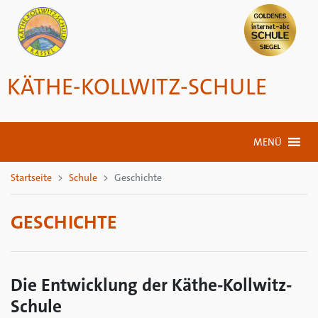
KÄTHE-KOLLWITZ-SCHULE
MENÜ
Startseite
Schule
Geschichte
GESCHICHTE
Die Entwicklung der Käthe-Kollwitz-
Schule