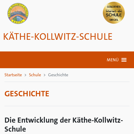
KÄTHE-KOLLWITZ-SCHULE
MENÜ
Startseite
Schule
Geschichte
GESCHICHTE
Die Entwicklung der Käthe-Kollwitz-
Schule