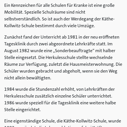
Ein Kennzeichen für alle Schulen für Kranke ist eine große
Mobilität. Spezielle Schulräume sind nicht
selbstverständlich. So ist auch der Werdegang der Käthe-
Kollwitz-Schule bestimmt durch viele Umzüge.
Zunächst fand der Unterricht ab 1981 in der neu eröffneten
Tagesklinik durch zwei abgeordnete Lehrkräfte statt. Im
August 1982 wurde eine „Sonderbeauftragte“ mit halber
Stelle eingesetzt. Die Herkulesschule stellte wechselnde
Räume zur Verfügung, zuletzt die Hausmeisterwohnung. Die
Schüler wurden gebracht und abgeholt, wenn sie den Weg
nicht allein bewältigten.
1984 wurde die Stundenzahl erhöht, von Lehrkräften der
Herkulesschule zusätzlich einzelne Schüler unterrichtet.
1986 wurde speziell für die Tagesklinik eine weitere halbe
Stelle eingerichtet.
Eine eigenständige Schule, die Käthe-Kollwitz-Schule, wurde