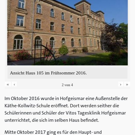
Ansicht Haus 105 im Frühsommer 2016.
«
‹
›
»
2
von
4
Im Oktober 2016 wurde in Hofgeismar eine Außenstelle der
Käthe-Kollwitz-Schule eröffnet. Dort werden seither die
Schülerinnen und Schüler der Vitos Tagesklinik Hofgeismar
unterrichtet, die sich im selben Haus befindet.
Mitte Oktober 2017 ging es für den Haupt- und