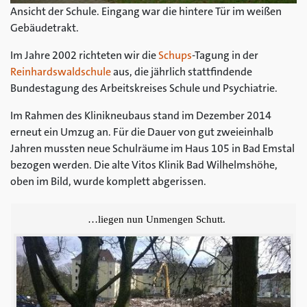
Ansicht der Schule. Eingang war die hintere Tür im weißen
Gebäudetrakt.
Im Jahre 2002 richteten wir die
Schups
-Tagung in der
Reinhardswaldschule
aus, die jährlich stattfindende
Bundestagung des Arbeitskreises Schule und Psychiatrie.
Im Rahmen des Klinikneubaus stand im Dezember 2014
erneut ein Umzug an. Für die Dauer von gut zweieinhalb
Jahren mussten neue Schulräume im Haus 105 in Bad Emstal
bezogen werden. Die alte Vitos Klinik Bad Wilhelmshöhe,
oben im Bild, wurde komplett abgerissen.
…liegen nun Unmengen Schutt.