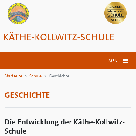
KÄTHE-KOLLWITZ-SCHULE
MENÜ
Startseite
Schule
Geschichte
GESCHICHTE
Die Entwicklung der Käthe-Kollwitz-
Schule