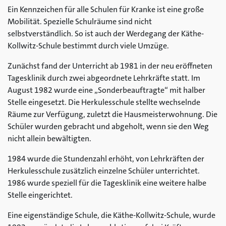
Ein Kennzeichen für alle Schulen für Kranke ist eine große
Mobilität. Spezielle Schulräume sind nicht
selbstverständlich. So ist auch der Werdegang der Käthe-
Kollwitz-Schule bestimmt durch viele Umzüge.
Zunächst fand der Unterricht ab 1981 in der neu eröffneten
Tagesklinik durch zwei abgeordnete Lehrkräfte statt. Im
August 1982 wurde eine „Sonderbeauftragte“ mit halber
Stelle eingesetzt. Die Herkulesschule stellte wechselnde
Räume zur Verfügung, zuletzt die Hausmeisterwohnung. Die
Schüler wurden gebracht und abgeholt, wenn sie den Weg
nicht allein bewältigten.
1984 wurde die Stundenzahl erhöht, von Lehrkräften der
Herkulesschule zusätzlich einzelne Schüler unterrichtet.
1986 wurde speziell für die Tagesklinik eine weitere halbe
Stelle eingerichtet.
Eine eigenständige Schule, die Käthe-Kollwitz-Schule, wurde