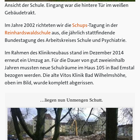
Ansicht der Schule. Eingang war die hintere Tür im weißen
Gebäudetrakt.
Im Jahre 2002 richteten wir die
Schups
-Tagung in der
Reinhardswaldschule
aus, die jährlich stattfindende
Bundestagung des Arbeitskreises Schule und Psychiatrie.
Im Rahmen des Klinikneubaus stand im Dezember 2014
erneut ein Umzug an. Für die Dauer von gut zweieinhalb
Jahren mussten neue Schulräume im Haus 105 in Bad Emstal
bezogen werden. Die alte Vitos Klinik Bad Wilhelmshöhe,
oben im Bild, wurde komplett abgerissen.
…liegen nun Unmengen Schutt.