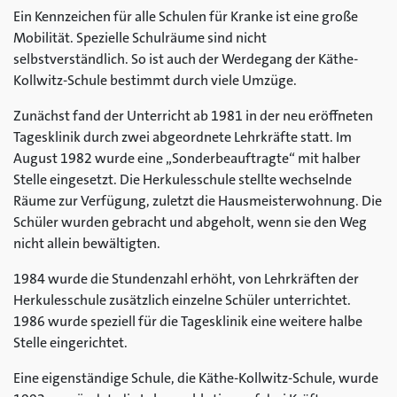
Ein Kennzeichen für alle Schulen für Kranke ist eine große
Mobilität. Spezielle Schulräume sind nicht
selbstverständlich. So ist auch der Werdegang der Käthe-
Kollwitz-Schule bestimmt durch viele Umzüge.
Zunächst fand der Unterricht ab 1981 in der neu eröffneten
Tagesklinik durch zwei abgeordnete Lehrkräfte statt. Im
August 1982 wurde eine „Sonderbeauftragte“ mit halber
Stelle eingesetzt. Die Herkulesschule stellte wechselnde
Räume zur Verfügung, zuletzt die Hausmeisterwohnung. Die
Schüler wurden gebracht und abgeholt, wenn sie den Weg
nicht allein bewältigten.
1984 wurde die Stundenzahl erhöht, von Lehrkräften der
Herkulesschule zusätzlich einzelne Schüler unterrichtet.
1986 wurde speziell für die Tagesklinik eine weitere halbe
Stelle eingerichtet.
Eine eigenständige Schule, die Käthe-Kollwitz-Schule, wurde