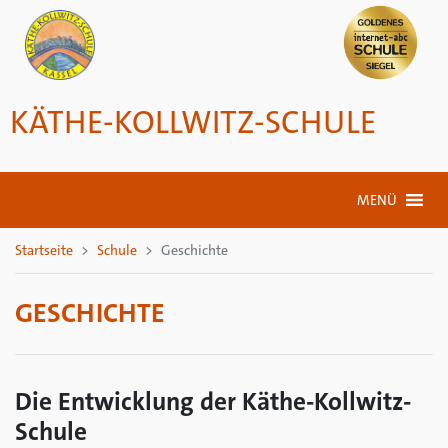
KÄTHE-KOLLWITZ-SCHULE
MENÜ
Startseite
Schule
Geschichte
GESCHICHTE
Die Entwicklung der Käthe-Kollwitz-
Schule