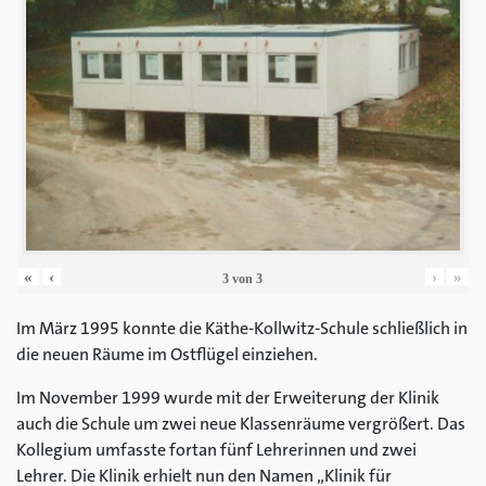
«
‹
›
»
3
von
3
Im März 1995 konnte die Käthe-Kollwitz-Schule schließlich in
die neuen Räume im Ostflügel einziehen.
Im November 1999 wurde mit der Erweiterung der Klinik
auch die Schule um zwei neue Klassenräume vergrößert. Das
Kollegium umfasste fortan fünf Lehrerinnen und zwei
Lehrer. Die Klinik erhielt nun den Namen „Klinik für