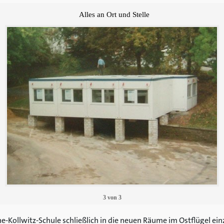
Alles an Ort und Stelle
3
von
3
-Kollwitz-Schule schließlich in die neuen Räume im Ostflügel ein