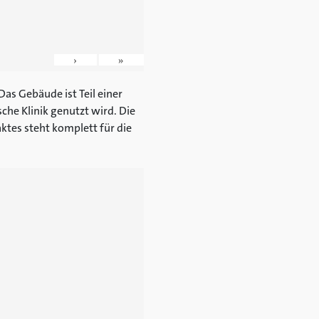
›
»
as Gebäude ist Teil einer
che Klinik genutzt wird. Die
ktes steht komplett für die