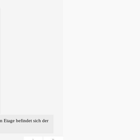
n Etage befindet sich der
›
»