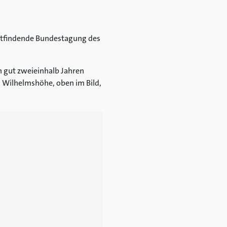
tattfindende Bundestagung des
 gut zweieinhalb Jahren
 Wilhelmshöhe, oben im Bild,