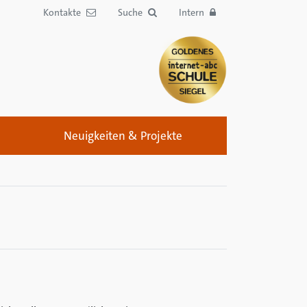
Kontakte
Suche
Intern
Neuigkeiten & Projekte