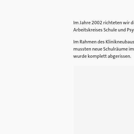
Im Jahre 2002 richteten wir d
Arbeitskreises Schule und Psy
Im Rahmen des Klinikneubaus
mussten neue Schulräume im H
wurde komplett abgerissen.