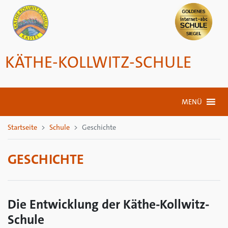
KÄTHE-KOLLWITZ-SCHULE
MENÜ
Startseite
Schule
Geschichte
GESCHICHTE
Die Entwicklung der Käthe-Kollwitz-
Schule