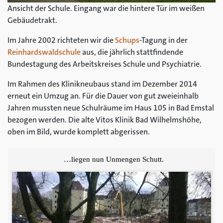
Ansicht der Schule. Eingang war die hintere Tür im weißen
Gebäudetrakt.
Im Jahre 2002 richteten wir die
Schups
-Tagung in der
Reinhardswaldschule
aus, die jährlich stattfindende
Bundestagung des Arbeitskreises Schule und Psychiatrie.
Im Rahmen des Klinikneubaus stand im Dezember 2014
erneut ein Umzug an. Für die Dauer von gut zweieinhalb
Jahren mussten neue Schulräume im Haus 105 in Bad Emstal
bezogen werden. Die alte Vitos Klinik Bad Wilhelmshöhe,
oben im Bild, wurde komplett abgerissen.
…liegen nun Unmengen Schutt.