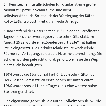
Ein Kennzeichen für alle Schulen für Kranke ist eine große
Mobilität. Spezielle Schulräume sind nicht
selbstverständlich. So ist auch der Werdegang der Käthe-
Kollwitz-Schule bestimmt durch viele Umzüge.
Zunächst fand der Unterricht ab 1981 in der neu eröffneten
Tagesklinik durch zwei abgeordnete Lehrkräfte statt. Im
August 1982 wurde eine „Sonderbeauftragte“ mit halber
Stelle eingesetzt. Die Herkulesschule stellte wechselnde
Räume zur Verfügung, zuletzt die Hausmeisterwohnung. Die
Schüler wurden gebracht und abgeholt, wenn sie den Weg
nicht allein bewältigten.
1984 wurde die Stundenzahl erhöht, von Lehrkräften der
Herkulesschule zusätzlich einzelne Schüler unterrichtet.
1986 wurde speziell für die Tagesklinik eine weitere halbe
Stelle eingerichtet.
Eine eigenständige Schule, die Käthe-Kollwitz-Schule, wurde