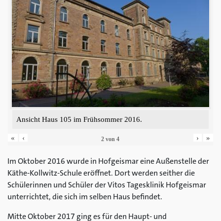
Ansicht Haus 105 im Frühsommer 2016.
«
‹
›
»
2
von
4
Im Oktober 2016 wurde in Hofgeismar eine Außenstelle der
Käthe-Kollwitz-Schule eröffnet. Dort werden seither die
Schülerinnen und Schüler der Vitos Tagesklinik Hofgeismar
unterrichtet, die sich im selben Haus befindet.
Mitte Oktober 2017 ging es für den Haupt- und