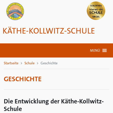
KÄTHE-KOLLWITZ-SCHULE
MENÜ
Startseite
Schule
Geschichte
GESCHICHTE
Die Entwicklung der Käthe-Kollwitz-
Schule