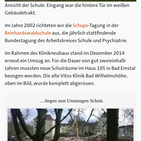
Ansicht der Schule. Eingang war die hintere Tür im weißen
Gebäudetrakt.
Im Jahre 2002 richteten wir die
Schups
-Tagung in der
Reinhardswaldschule
aus, die jährlich stattfindende
Bundestagung des Arbeitskreises Schule und Psychiatrie.
Im Rahmen des Klinikneubaus stand im Dezember 2014
erneut ein Umzug an. Für die Dauer von gut zweieinhalb
Jahren mussten neue Schulräume im Haus 105 in Bad Emstal
bezogen werden. Die alte Vitos Klinik Bad Wilhelmshöhe,
oben im Bild, wurde komplett abgerissen.
…liegen nun Unmengen Schutt.