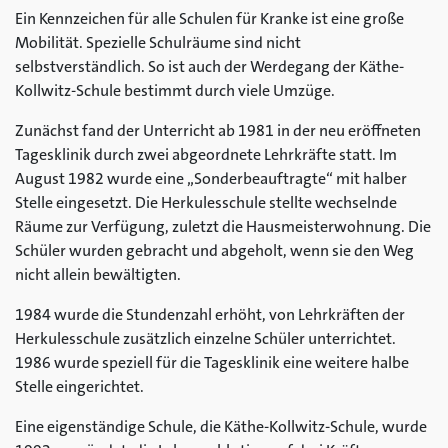
Ein Kennzeichen für alle Schulen für Kranke ist eine große
Mobilität. Spezielle Schulräume sind nicht
selbstverständlich. So ist auch der Werdegang der Käthe-
Kollwitz-Schule bestimmt durch viele Umzüge.
Zunächst fand der Unterricht ab 1981 in der neu eröffneten
Tagesklinik durch zwei abgeordnete Lehrkräfte statt. Im
August 1982 wurde eine „Sonderbeauftragte“ mit halber
Stelle eingesetzt. Die Herkulesschule stellte wechselnde
Räume zur Verfügung, zuletzt die Hausmeisterwohnung. Die
Schüler wurden gebracht und abgeholt, wenn sie den Weg
nicht allein bewältigten.
1984 wurde die Stundenzahl erhöht, von Lehrkräften der
Herkulesschule zusätzlich einzelne Schüler unterrichtet.
1986 wurde speziell für die Tagesklinik eine weitere halbe
Stelle eingerichtet.
Eine eigenständige Schule, die Käthe-Kollwitz-Schule, wurde