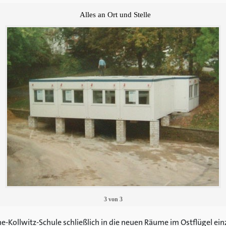
Alles an Ort und Stelle
3
von
3
-Kollwitz-Schule schließlich in die neuen Räume im Ostflügel ein