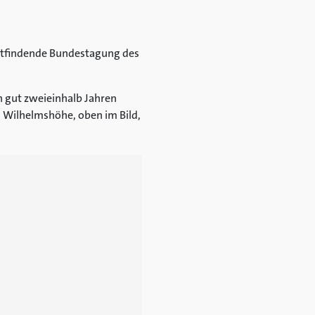
tattfindende Bundestagung des
 gut zweieinhalb Jahren
 Wilhelmshöhe, oben im Bild,