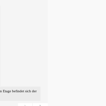
n Etage befindet sich der
›
»