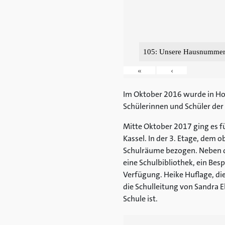
105: Unsere Hausnummer 
«
‹
Im Oktober 2016 wurde in Hof
Schülerinnen und Schüler der 
Mitte Oktober 2017 ging es f
Kassel. In der 3. Etage, dem
Schulräume bezogen. Neben 
eine Schulbibliothek, ein Be
Verfügung. Heike Huflage, di
die Schulleitung von Sandra
Schule ist.