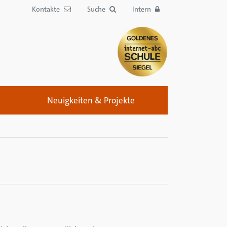
Kontakte
Suche
Intern
Neuigkeiten & Projekte