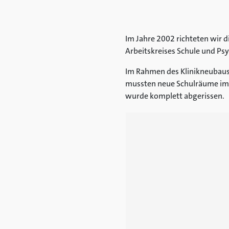
Im Jahre 2002 richteten wir d
Arbeitskreises Schule und Psy
Im Rahmen des Klinikneubaus
mussten neue Schulräume im H
wurde komplett abgerissen.