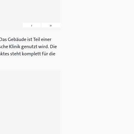
›
»
as Gebäude ist Teil einer
che Klinik genutzt wird. Die
ktes steht komplett für die