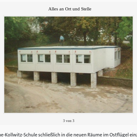
Alles an Ort und Stelle
3
von
3
-Kollwitz-Schule schließlich in die neuen Räume im Ostflügel ein