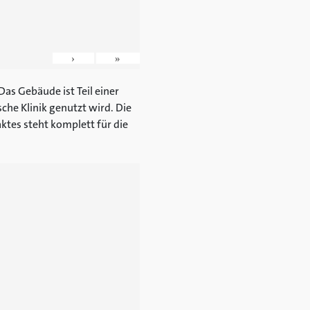
›
»
as Gebäude ist Teil einer
che Klinik genutzt wird. Die
ktes steht komplett für die