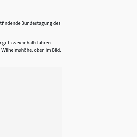
tattfindende Bundestagung des
 gut zweieinhalb Jahren
 Wilhelmshöhe, oben im Bild,