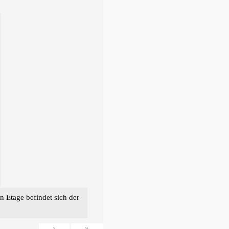
n Etage befindet sich der
›
»