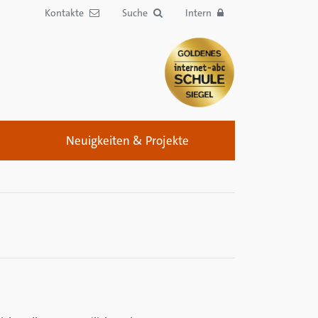
Kontakte
Suche
Intern
Neuigkeiten & Projekte