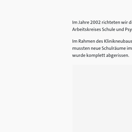
Im Jahre 2002 richteten wir d
Arbeitskreises Schule und Psy
Im Rahmen des Klinikneubaus
mussten neue Schulräume im H
wurde komplett abgerissen.