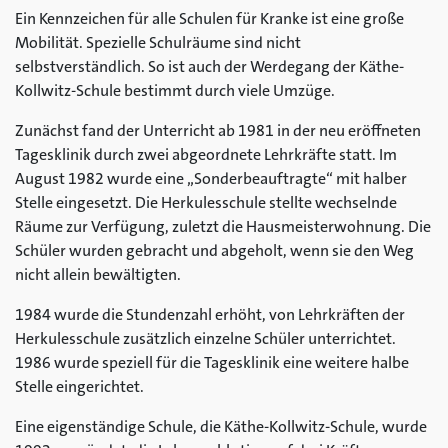
Ein Kennzeichen für alle Schulen für Kranke ist eine große
Mobilität. Spezielle Schulräume sind nicht
selbstverständlich. So ist auch der Werdegang der Käthe-
Kollwitz-Schule bestimmt durch viele Umzüge.
Zunächst fand der Unterricht ab 1981 in der neu eröffneten
Tagesklinik durch zwei abgeordnete Lehrkräfte statt. Im
August 1982 wurde eine „Sonderbeauftragte“ mit halber
Stelle eingesetzt. Die Herkulesschule stellte wechselnde
Räume zur Verfügung, zuletzt die Hausmeisterwohnung. Die
Schüler wurden gebracht und abgeholt, wenn sie den Weg
nicht allein bewältigten.
1984 wurde die Stundenzahl erhöht, von Lehrkräften der
Herkulesschule zusätzlich einzelne Schüler unterrichtet.
1986 wurde speziell für die Tagesklinik eine weitere halbe
Stelle eingerichtet.
Eine eigenständige Schule, die Käthe-Kollwitz-Schule, wurde