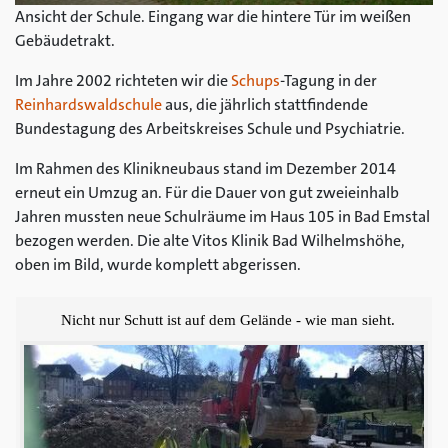
Ansicht der Schule. Eingang war die hintere Tür im weißen
Gebäudetrakt.
Im Jahre 2002 richteten wir die
Schups
-Tagung in der
Reinhardswaldschule
aus, die jährlich stattfindende
Bundestagung des Arbeitskreises Schule und Psychiatrie.
Im Rahmen des Klinikneubaus stand im Dezember 2014
erneut ein Umzug an. Für die Dauer von gut zweieinhalb
Jahren mussten neue Schulräume im Haus 105 in Bad Emstal
bezogen werden. Die alte Vitos Klinik Bad Wilhelmshöhe,
oben im Bild, wurde komplett abgerissen.
Nicht nur Schutt ist auf dem Gelände - wie man sieht.