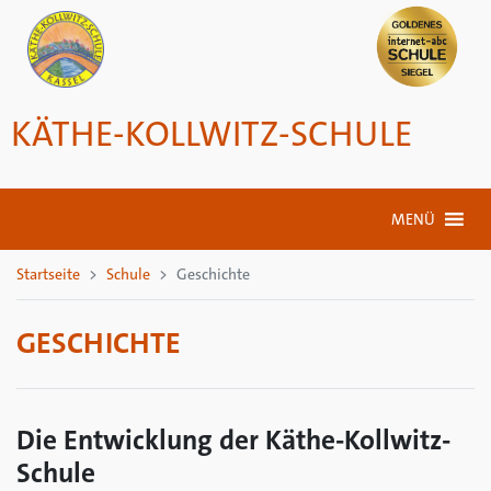
KÄTHE-KOLLWITZ-SCHULE
MENÜ
Startseite
Schule
Geschichte
GESCHICHTE
Die Entwicklung der Käthe-Kollwitz-
Schule