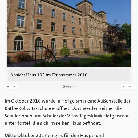
Ansicht Haus 105 im Frühsommer 2016.
«
‹
›
»
2
von
4
Im Oktober 2016 wurde in Hofgeismar eine Außenstelle der
Käthe-Kollwitz-Schule eröffnet. Dort werden seither die
Schülerinnen und Schüler der Vitos Tagesklinik Hofgeismar
unterrichtet, die sich im selben Haus befindet.
Mitte Oktober 2017 ging es für den Haupt- und